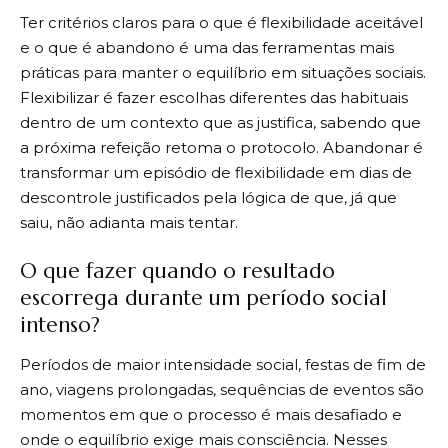
Ter critérios claros para o que é flexibilidade aceitável
e o que é abandono é uma das ferramentas mais
práticas para manter o equilíbrio em situações sociais.
Flexibilizar é fazer escolhas diferentes das habituais
dentro de um contexto que as justifica, sabendo que
a próxima refeição retoma o protocolo. Abandonar é
transformar um episódio de flexibilidade em dias de
descontrole justificados pela lógica de que, já que
saiu, não adianta mais tentar.
O que fazer quando o resultado
escorrega durante um período social
intenso?
Períodos de maior intensidade social, festas de fim de
ano, viagens prolongadas, sequências de eventos são
momentos em que o processo é mais desafiado e
onde o equilíbrio exige mais consciência. Nesses