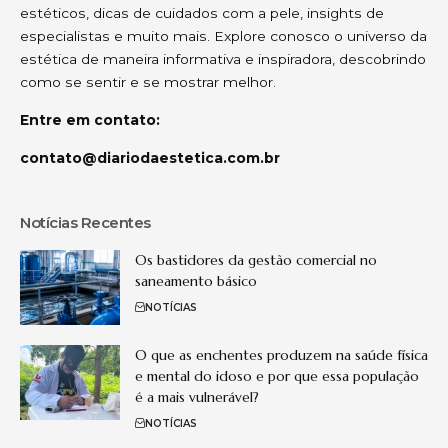
estéticos, dicas de cuidados com a pele, insights de
especialistas e muito mais. Explore conosco o universo da
estética de maneira informativa e inspiradora, descobrindo
como se sentir e se mostrar melhor.
Entre em contato:
contato@diariodaestetica.com.br
Notícias Recentes
Os bastidores da gestão comercial no
saneamento básico
NOTÍCIAS
O que as enchentes produzem na saúde física
e mental do idoso e por que essa população
é a mais vulnerável?
NOTÍCIAS