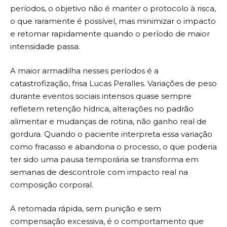
períodos, o objetivo não é manter o protocolo à risca,
o que raramente é possível, mas minimizar o impacto
e retomar rapidamente quando o período de maior
intensidade passa.
A maior armadilha nesses períodos é a
catastrofização, frisa Lucas Peralles. Variações de peso
durante eventos sociais intensos quase sempre
refletem retenção hídrica, alterações no padrão
alimentar e mudanças de rotina, não ganho real de
gordura. Quando o paciente interpreta essa variação
como fracasso e abandona o processo, o que poderia
ter sido uma pausa temporária se transforma em
semanas de descontrole com impacto real na
composição corporal.
A retomada rápida, sem punição e sem
compensação excessiva, é o comportamento que