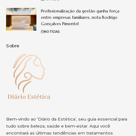
Profissionalização da gestão ganha força
entre empresas familiares, nota Rodrigo
Gonçalves Pimentel
NOTÍCIAS
Sobre
Bem-vindo ao ‘Diário da Estética’, seu guia essencial para
tudo sobre beleza, saúde e bem-estar. Aqui você
encontrará as últimas tendências em tratamentos