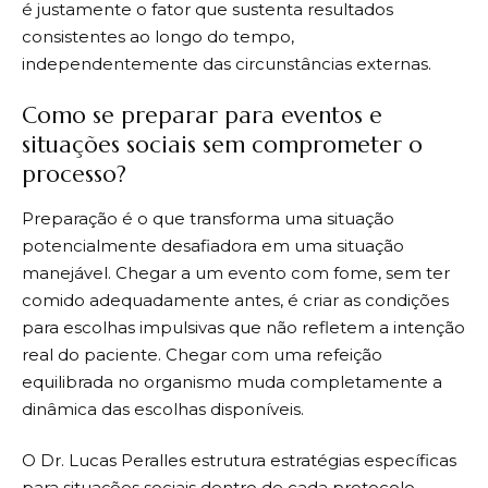
é justamente o fator que sustenta resultados
consistentes ao longo do tempo,
independentemente das circunstâncias externas.
Como se preparar para eventos e
situações sociais sem comprometer o
processo?
Preparação é o que transforma uma situação
potencialmente desafiadora em uma situação
manejável. Chegar a um evento com fome, sem ter
comido adequadamente antes, é criar as condições
para escolhas impulsivas que não refletem a intenção
real do paciente. Chegar com uma refeição
equilibrada no organismo muda completamente a
dinâmica das escolhas disponíveis.
O Dr. Lucas Peralles estrutura estratégias específicas
para situações sociais dentro de cada protocolo,