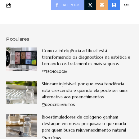
FACEBOOK
Populares
Como a inteligência artificial está
transformando os diagnósticos na estética e
tornando os tratamentos mais seguros
TECNOLOGIA
Skincare injetável: por que essa tendência
está crescendo e quando ela pode ser uma
alternativa aos preenchimentos
PROCEDIMENTOS
Bioestimuladores de colágeno ganham
destaque em novas pesquisas: o que muda
para quem busca rejuvenescimento natural
NOTÍCIAS