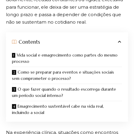
para funcionar, ele deixa de ser uma estratégia de
longo prazo e passa a depender de condições que
não se sustentam no cotidiano real.
Contents
Vida social e emagrecimento como partes do mesmo
processo
Como se preparar para eventos e situações sociais
sem comprometer o processo?
O que fazer quando o resultado escorrega durante
um período social intenso?
Emagrecimento sustentável cabe na vida real,
incluindo a social
Na experiência clínica, situações como encontros