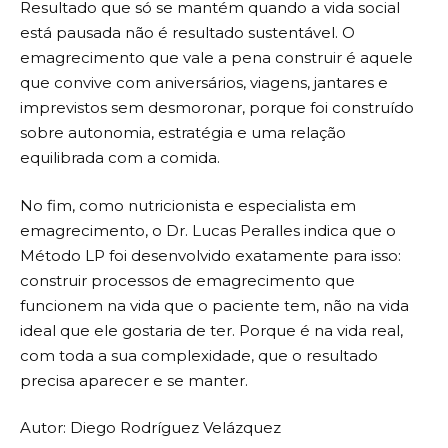
Resultado que só se mantém quando a vida social
está pausada não é resultado sustentável. O
emagrecimento que vale a pena construir é aquele
que convive com aniversários, viagens, jantares e
imprevistos sem desmoronar, porque foi construído
sobre autonomia, estratégia e uma relação
equilibrada com a comida.
No fim, como nutricionista e especialista em
emagrecimento, o Dr. Lucas Peralles indica que o
Método LP foi desenvolvido exatamente para isso:
construir processos de emagrecimento que
funcionem na vida que o paciente tem, não na vida
ideal que ele gostaria de ter. Porque é na vida real,
com toda a sua complexidade, que o resultado
precisa aparecer e se manter.
Autor: Diego Rodríguez Velázquez