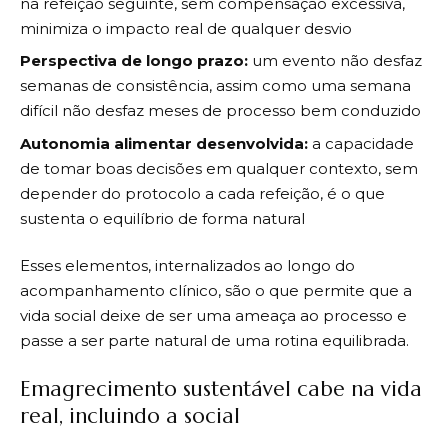
na refeição seguinte, sem compensação excessiva,
minimiza o impacto real de qualquer desvio
Perspectiva de longo prazo:
um evento não desfaz
semanas de consistência, assim como uma semana
difícil não desfaz meses de processo bem conduzido
Autonomia alimentar desenvolvida:
a capacidade
de tomar boas decisões em qualquer contexto, sem
depender do protocolo a cada refeição, é o que
sustenta o equilíbrio de forma natural
Esses elementos, internalizados ao longo do
acompanhamento clínico, são o que permite que a
vida social deixe de ser uma ameaça ao processo e
passe a ser parte natural de uma rotina equilibrada.
Emagrecimento sustentável cabe na vida
real, incluindo a social