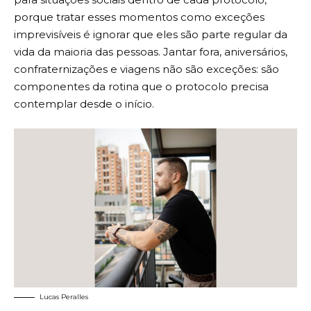
porque tratar esses momentos como exceções
imprevisíveis é ignorar que eles são parte regular da
vida da maioria das pessoas. Jantar fora, aniversários,
confraternizações e viagens não são exceções: são
componentes da rotina que o protocolo precisa
contemplar desde o início.
Lucas Peralles