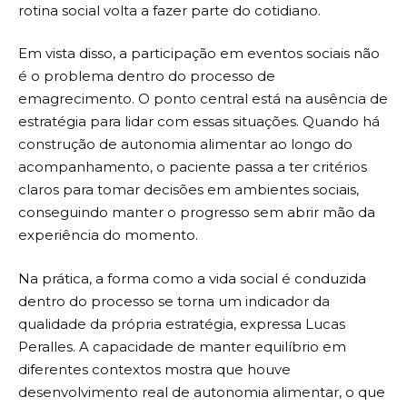
rotina social volta a fazer parte do cotidiano.
Em vista disso, a participação em eventos sociais não
é o problema dentro do processo de
emagrecimento. O ponto central está na ausência de
estratégia para lidar com essas situações. Quando há
construção de autonomia alimentar ao longo do
acompanhamento, o paciente passa a ter critérios
claros para tomar decisões em ambientes sociais,
conseguindo manter o progresso sem abrir mão da
experiência do momento.
Na prática, a forma como a vida social é conduzida
dentro do processo se torna um indicador da
qualidade da própria estratégia, expressa Lucas
Peralles. A capacidade de manter equilíbrio em
diferentes contextos mostra que houve
desenvolvimento real de autonomia alimentar, o que