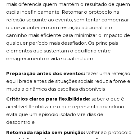
mais diferencia quem mantém o resultado de quem
oscila indefinidamente. Retomar o protocolo na
refeição seguinte ao evento, sem tentar compensar
o que aconteceu com restrição adicional, é o
caminho mais eficiente para minimizar o impacto de
qualquer período mais desafiador. Os principais
elementos que sustentam o equilíbrio entre
emagrecimento e vida social incluem:
Preparação antes dos eventos:
fazer uma refeição
equilibrada antes de situações sociais reduz a fome e
muda a dinâmica das escolhas disponíveis
Critérios claros para flexibilidade:
saber o que é
aceitável flexibilizar e o que representa abandono
evita que um episódio isolado vire dias de
descontrole
Retomada rápida sem punição:
voltar ao protocolo