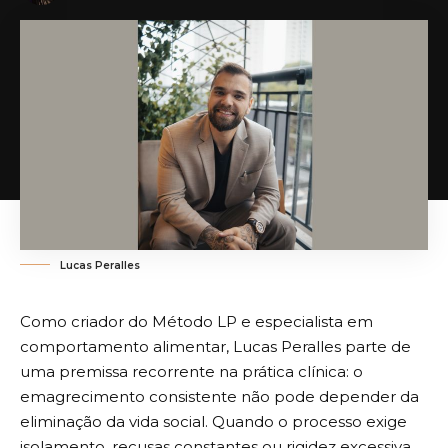
Lucas Peralles
Como criador do Método LP e especialista em
comportamento alimentar, Lucas Peralles parte de
uma premissa recorrente na prática clínica: o
emagrecimento consistente não pode depender da
eliminação da vida social. Quando o processo exige
isolamento, recusas constantes ou rigidez excessiva