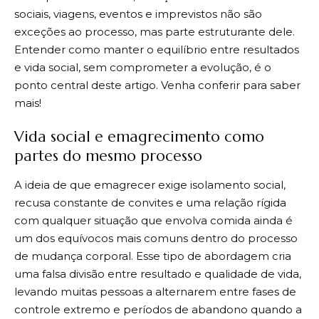
sociais, viagens, eventos e imprevistos não são
exceções ao processo, mas parte estruturante dele.
Entender como manter o equilíbrio entre resultados
e vida social, sem comprometer a evolução, é o
ponto central deste artigo. Venha conferir para saber
mais!
Vida social e emagrecimento como
partes do mesmo processo
A ideia de que emagrecer exige isolamento social,
recusa constante de convites e uma relação rígida
com qualquer situação que envolva comida ainda é
um dos equívocos mais comuns dentro do processo
de mudança corporal. Esse tipo de abordagem cria
uma falsa divisão entre resultado e qualidade de vida,
levando muitas pessoas a alternarem entre fases de
controle extremo e períodos de abandono quando a