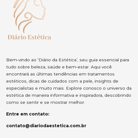
Bem-vindo ao ‘Diário da Estética’, seu guia essencial para
tudo sobre beleza, saúde e bem-estar. Aqui você
encontrará as últimas tendências em tratamentos
estéticos, dicas de cuidados com a pele, insights de
especialistas e muito mais. Explore conosco o universo da
estética de maneira informativa e inspiradora, descobrindo
como se sentir e se mostrar melhor.
Entre em contato:
contato@diariodaestetica.com.br