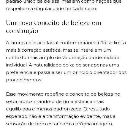
padrão único de beleza, mas sim combinações que
respeitam a singularidade de cada rosto.
Um novo conceito de beleza em
construção
A cirurgia plástica facial contemporânea não se limita
mais à correção estética, mas se insere em um
contexto mais amplo de valorização da identidade
individual. A naturalidade deixa de ser apenas uma
preferência e passa a ser um princípio orientador dos
procedimentos.
Esse movimento redefine o conceito de beleza no
setor, aproximando-o de uma estética mais
equilibrada e menos padronizada. O resultado
esperado não é a transformação evidente, mas a
sensação de bem estar com a própria imagem.