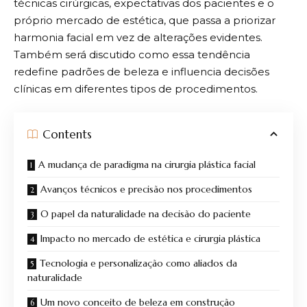
técnicas cirúrgicas, expectativas dos pacientes e o
próprio mercado de estética, que passa a priorizar
harmonia facial em vez de alterações evidentes.
Também será discutido como essa tendência
redefine padrões de beleza e influencia decisões
clínicas em diferentes tipos de procedimentos.
Contents
A mudança de paradigma na cirurgia plástica facial
Avanços técnicos e precisão nos procedimentos
O papel da naturalidade na decisão do paciente
Impacto no mercado de estética e cirurgia plástica
Tecnologia e personalização como aliados da
naturalidade
Um novo conceito de beleza em construção