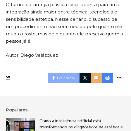
O futuro da cirurgia plástica facial aponta para uma
integração ainda maior entre técnica, tecnologia e
sensibilidade estética. Nesse cenário, o sucesso de
um procedimento não será medido pelo quanto ele
muda o rosto, mas pelo quanto ele preserva quem a
pessoa já é.
Autor: Diego Velázquez
FACEBOOK
Populares
Como a inteligência artificial está
transformando os diagnósticos na estética e