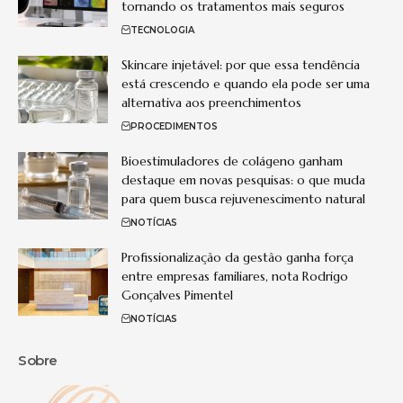
tornando os tratamentos mais seguros
TECNOLOGIA
Skincare injetável: por que essa tendência
está crescendo e quando ela pode ser uma
alternativa aos preenchimentos
PROCEDIMENTOS
Bioestimuladores de colágeno ganham
destaque em novas pesquisas: o que muda
para quem busca rejuvenescimento natural
NOTÍCIAS
Profissionalização da gestão ganha força
entre empresas familiares, nota Rodrigo
Gonçalves Pimentel
NOTÍCIAS
Sobre