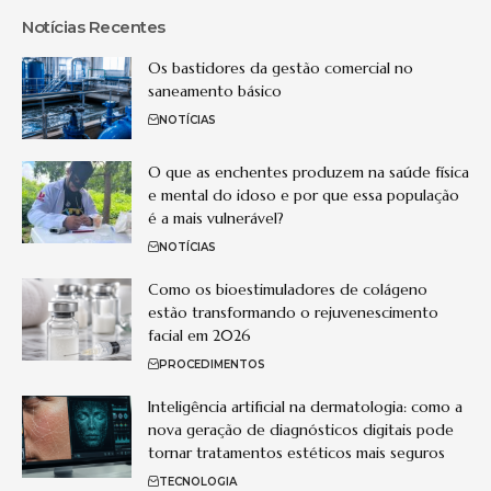
Notícias Recentes
Os bastidores da gestão comercial no
saneamento básico
NOTÍCIAS
O que as enchentes produzem na saúde física
e mental do idoso e por que essa população
é a mais vulnerável?
NOTÍCIAS
Como os bioestimuladores de colágeno
estão transformando o rejuvenescimento
facial em 2026
PROCEDIMENTOS
Inteligência artificial na dermatologia: como a
nova geração de diagnósticos digitais pode
tornar tratamentos estéticos mais seguros
TECNOLOGIA