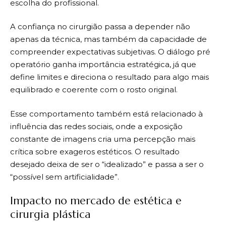
escolha do profissional.
A confiança no cirurgião passa a depender não
apenas da técnica, mas também da capacidade de
compreender expectativas subjetivas. O diálogo pré
operatório ganha importância estratégica, já que
define limites e direciona o resultado para algo mais
equilibrado e coerente com o rosto original.
Esse comportamento também está relacionado à
influência das redes sociais, onde a exposição
constante de imagens cria uma percepção mais
crítica sobre exageros estéticos. O resultado
desejado deixa de ser o “idealizado” e passa a ser o
“possível sem artificialidade”.
Impacto no mercado de estética e
cirurgia plástica