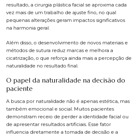
resultado, a cirurgia plástica facial se aproxima cada
vez mais de um trabalho de ajuste fino, no qual
pequenas alterações geram impactos significativos
na harmonia geral.
Além disso, o desenvolvimento de novos materiais e
métodos de sutura reduz marcas e melhora a
cicatrização, o que reforça ainda mais a percepção de
naturalidade no resultado final.
O papel da naturalidade na decisão do
paciente
A busca por naturalidade não é apenas estética, mas
também emocional e social. Muitos pacientes
demonstram receio de perder a identidade facial ou
de apresentar resultados artificiais. Esse fator
influencia diretamente a tomada de decisão e a