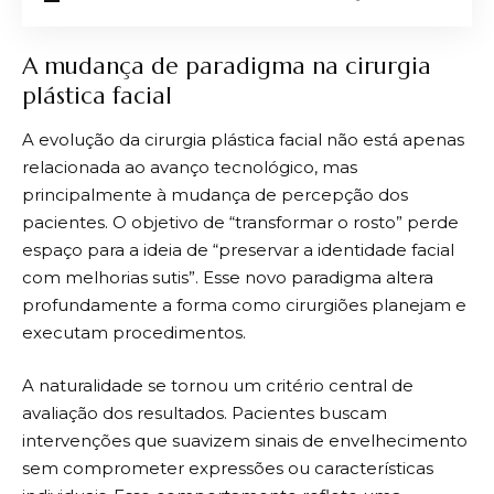
A mudança de paradigma na cirurgia
plástica facial
A evolução da cirurgia plástica facial não está apenas
relacionada ao avanço tecnológico, mas
principalmente à mudança de percepção dos
pacientes. O objetivo de “transformar o rosto” perde
espaço para a ideia de “preservar a identidade facial
com melhorias sutis”. Esse novo paradigma altera
profundamente a forma como cirurgiões planejam e
executam procedimentos.
A naturalidade se tornou um critério central de
avaliação dos resultados. Pacientes buscam
intervenções que suavizem sinais de envelhecimento
sem comprometer expressões ou características