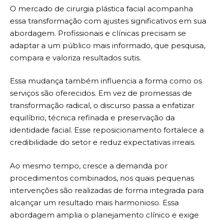
O mercado de cirurgia plástica facial acompanha
essa transformação com ajustes significativos em sua
abordagem. Profissionais e clínicas precisam se
adaptar a um público mais informado, que pesquisa,
compara e valoriza resultados sutis.
Essa mudança também influencia a forma como os
serviços são oferecidos. Em vez de promessas de
transformação radical, o discurso passa a enfatizar
equilíbrio, técnica refinada e preservação da
identidade facial. Esse reposicionamento fortalece a
credibilidade do setor e reduz expectativas irreais.
Ao mesmo tempo, cresce a demanda por
procedimentos combinados, nos quais pequenas
intervenções são realizadas de forma integrada para
alcançar um resultado mais harmonioso. Essa
abordagem amplia o planejamento clínico e exige