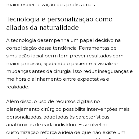
maior especialização dos profissionais.
Tecnologia e personalização como
aliados da naturalidade
A tecnologia desempenha um papel decisivo na
consolidação dessa tendência. Ferramentas de
simulação facial permitem prever resultados com
maior precisão, ajudando o paciente a visualizar
mudanças antes da cirurgia. Isso reduz inseguranças e
melhora o alinhamento entre expectativa e
realidade.
Além disso, o uso de recursos digitais no
planejamento cirúrgico possibilita intervenções mais
personalizadas, adaptadas às características
anatômicas de cada indivíduo. Esse nível de
customização reforça a ideia de que não existe um