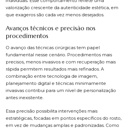
individuais. Esse comportamento reflete uma
valorização crescente da autenticidade estética, em
que exageros são cada vez menos desejados.
Avanços técnicos e precisão nos
procedimentos
O avanço das técnicas cirúrgicas tem papel
fundamental nesse cenário. Procedimentos mais
precisos, menos invasivos e com recuperação mais
rápida permitem resultados mais refinados. A
combinação entre tecnologia de imagem,
planejamento digital e técnicas minimamente
invasivas contribui para um nível de personalização
antes inexistente.
Essa precisão possibilita intervenções mais
estratégicas, focadas em pontos específicos do rosto,
em vez de mudanças amplas e padronizadas. Como