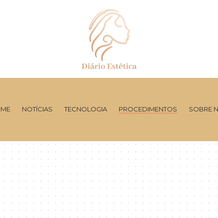
ME
NOTÍCIAS
TECNOLOGIA
PROCEDIMENTOS
SOBRE 