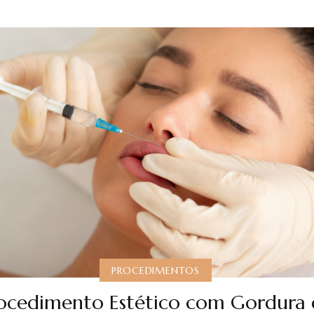
PROCEDIMENTOS
ocedimento Estético com Gordura 