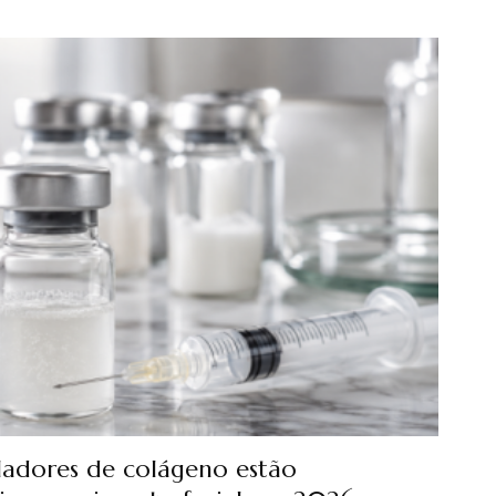
adores de colágeno estão