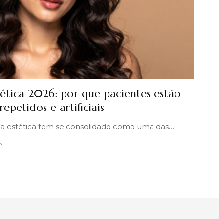
ética 2026: por que pacientes estão
epetidos e artificiais
na estética tem se consolidado como uma das…
6