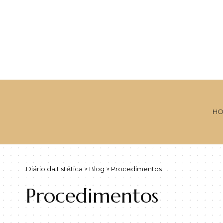
HO
Diário da Estética
>
Blog
>
Procedimentos
Procedimentos