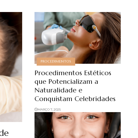
PROCEDIMENTOS
Procedimentos Estéticos
que Potencializam a
Naturalidade e
Conquistam Celebridades
MARÇO 7, 2025
de