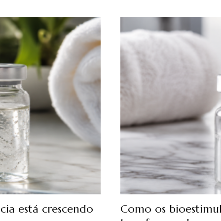
ncia está crescendo
Como os bioestimul