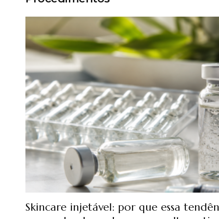
Skincare injetável: por que essa tendê