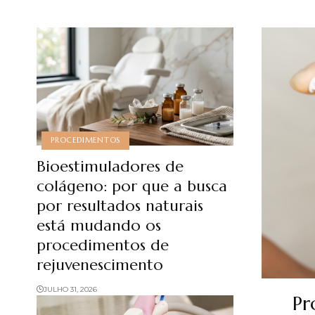
PROCEDIMENTOS
Bioestimuladores de
colágeno: por que a busca
por resultados naturais
está mudando os
procedimentos de
rejuvenescimento
JULHO 31, 2026
Pr