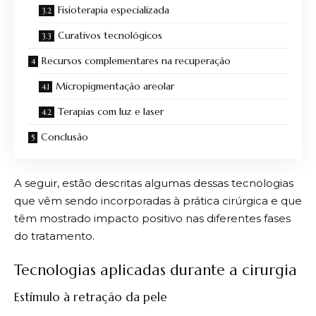
Fisioterapia especializada
Curativos tecnológicos
Recursos complementares na recuperação
Micropigmentação areolar
Terapias com luz e laser
Conclusão
A seguir, estão descritas algumas dessas tecnologias
que vêm sendo incorporadas à prática cirúrgica e que
têm mostrado impacto positivo nas diferentes fases
do tratamento.
Tecnologias aplicadas durante a cirurgia
Estímulo à retração da pele