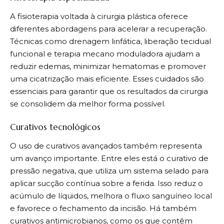
A fisioterapia voltada à cirurgia plástica oferece
diferentes abordagens para acelerar a recuperação.
Técnicas como drenagem linfática, liberação tecidual
funcional e terapia mecano moduladora ajudam a
reduzir edemas, minimizar hematomas e promover
uma cicatrização mais eficiente. Esses cuidados são
essenciais para garantir que os resultados da cirurgia
se consolidem da melhor forma possível.
Curativos tecnológicos
O uso de curativos avançados também representa
um avanço importante. Entre eles está o curativo de
pressão negativa, que utiliza um sistema selado para
aplicar sucção contínua sobre a ferida. Isso reduz o
acúmulo de líquidos, melhora o fluxo sanguíneo local
e favorece o fechamento da incisão. Há também
curativos antimicrobianos, como os que contêm