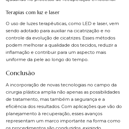
Terapias com luz e laser
O uso de luzes terapêuticas, como LED e laser, vem
sendo adotado para auxiliar na cicatrização e no
controle da evolução de cicatrizes. Esses métodos
podem melhorar a qualidade dos tecidos, reduzir a
inflamação e contribuir para um aspecto mais
uniforme da pele ao longo do tempo.
Conclusão
A incorporação de novas tecnologias no campo da
cirurgia plástica amplia não apenas as possibilidades
de tratamento, mas também a segurança e a
eficiência dos resultados. Com aplicações que vão do
planejamento à recuperação, esses avanços
representam um marco importante na forma como
os procedimentos são conduzidos, exigindo