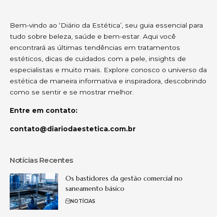
Bem-vindo ao ‘Diário da Estética’, seu guia essencial para
tudo sobre beleza, saúde e bem-estar. Aqui você
encontrará as últimas tendências em tratamentos
estéticos, dicas de cuidados com a pele, insights de
especialistas e muito mais. Explore conosco o universo da
estética de maneira informativa e inspiradora, descobrindo
como se sentir e se mostrar melhor.
Entre em contato:
contato@diariodaestetica.com.br
Notícias Recentes
Os bastidores da gestão comercial no
saneamento básico
NOTÍCIAS