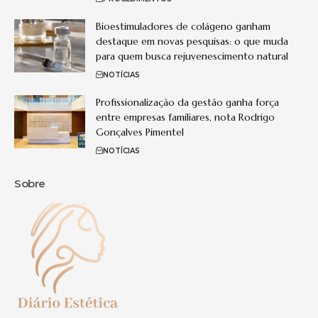
Bioestimuladores de colágeno ganham
destaque em novas pesquisas: o que muda
para quem busca rejuvenescimento natural
NOTÍCIAS
Profissionalização da gestão ganha força
entre empresas familiares, nota Rodrigo
Gonçalves Pimentel
NOTÍCIAS
Sobre