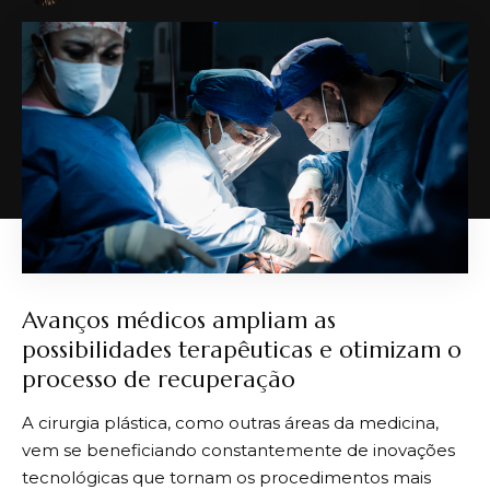
Avanços médicos ampliam as
possibilidades terapêuticas e otimizam o
processo de recuperação
A cirurgia plástica, como outras áreas da medicina,
vem se beneficiando constantemente de inovações
tecnológicas que tornam os procedimentos mais