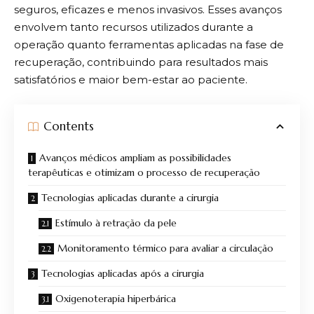
seguros, eficazes e menos invasivos. Esses avanços
envolvem tanto recursos utilizados durante a
operação quanto ferramentas aplicadas na fase de
recuperação, contribuindo para resultados mais
satisfatórios e maior bem-estar ao paciente.
Contents
Avanços médicos ampliam as possibilidades
terapêuticas e otimizam o processo de recuperação
Tecnologias aplicadas durante a cirurgia
Estímulo à retração da pele
Monitoramento térmico para avaliar a circulação
Tecnologias aplicadas após a cirurgia
Oxigenoterapia hiperbárica