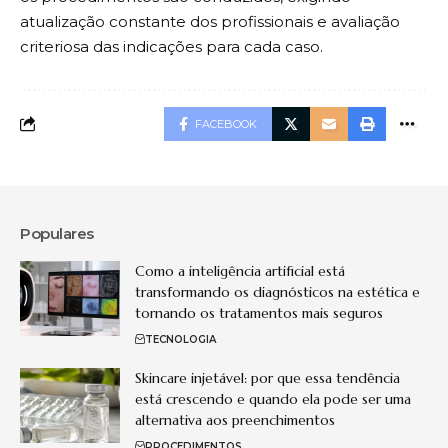
atualização constante dos profissionais e avaliação
criteriosa das indicações para cada caso.
FACEBOOK
Populares
Como a inteligência artificial está
transformando os diagnósticos na estética e
tornando os tratamentos mais seguros
TECNOLOGIA
Skincare injetável: por que essa tendência
está crescendo e quando ela pode ser uma
alternativa aos preenchimentos
PROCEDIMENTOS