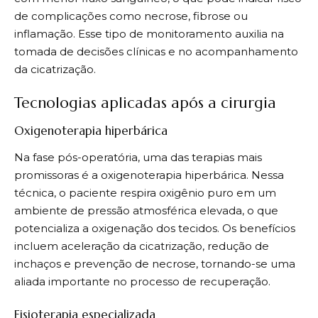
de complicações como necrose, fibrose ou
inflamação. Esse tipo de monitoramento auxilia na
tomada de decisões clínicas e no acompanhamento
da cicatrização.
Tecnologias aplicadas após a cirurgia
Oxigenoterapia hiperbárica
Na fase pós-operatória, uma das terapias mais
promissoras é a oxigenoterapia hiperbárica. Nessa
técnica, o paciente respira oxigênio puro em um
ambiente de pressão atmosférica elevada, o que
potencializa a oxigenação dos tecidos. Os benefícios
incluem aceleração da cicatrização, redução de
inchaços e prevenção de necrose, tornando-se uma
aliada importante no processo de recuperação.
Fisioterapia especializada