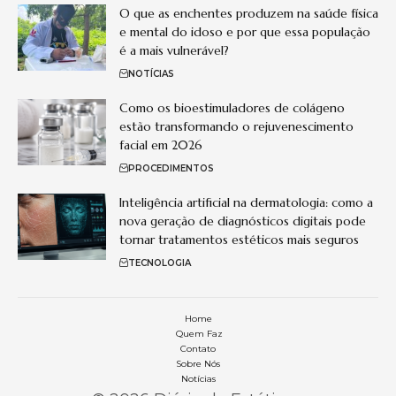
O que as enchentes produzem na saúde física
e mental do idoso e por que essa população
é a mais vulnerável?
NOTÍCIAS
Como os bioestimuladores de colágeno
estão transformando o rejuvenescimento
facial em 2026
PROCEDIMENTOS
Inteligência artificial na dermatologia: como a
nova geração de diagnósticos digitais pode
tornar tratamentos estéticos mais seguros
TECNOLOGIA
Home
Quem Faz
Contato
Sobre Nós
Notícias