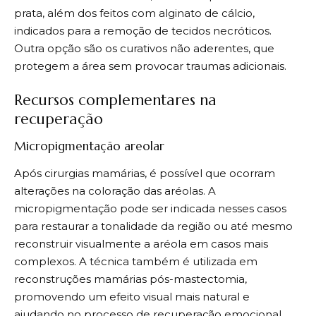
prata, além dos feitos com alginato de cálcio,
indicados para a remoção de tecidos necróticos.
Outra opção são os curativos não aderentes, que
protegem a área sem provocar traumas adicionais.
Recursos complementares na
recuperação
Micropigmentação areolar
Após cirurgias mamárias, é possível que ocorram
alterações na coloração das aréolas. A
micropigmentação pode ser indicada nesses casos
para restaurar a tonalidade da região ou até mesmo
reconstruir visualmente a aréola em casos mais
complexos. A técnica também é utilizada em
reconstruções mamárias pós-mastectomia,
promovendo um efeito visual mais natural e
ajudando no processo de recuperação emocional.