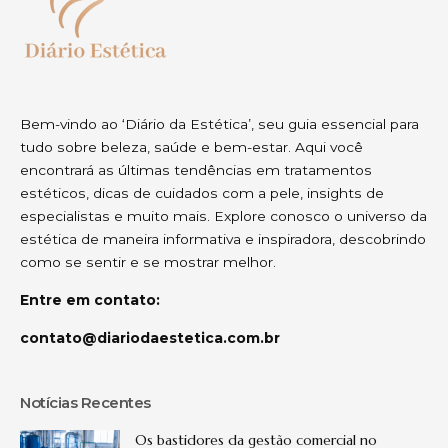
Bem-vindo ao ‘Diário da Estética’, seu guia essencial para
tudo sobre beleza, saúde e bem-estar. Aqui você
encontrará as últimas tendências em tratamentos
estéticos, dicas de cuidados com a pele, insights de
especialistas e muito mais. Explore conosco o universo da
estética de maneira informativa e inspiradora, descobrindo
como se sentir e se mostrar melhor.
Entre em contato:
contato@diariodaestetica.com.br
Notícias Recentes
Os bastidores da gestão comercial no