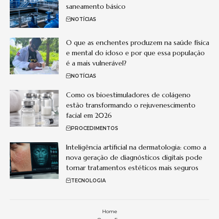
saneamento básico
NOTÍCIAS
O que as enchentes produzem na saúde física
e mental do idoso e por que essa população
é a mais vulnerável?
NOTÍCIAS
Como os bioestimuladores de colágeno
estão transformando o rejuvenescimento
facial em 2026
PROCEDIMENTOS
Inteligência artificial na dermatologia: como a
nova geração de diagnósticos digitais pode
tornar tratamentos estéticos mais seguros
TECNOLOGIA
Home