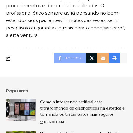
procedimentos e dos produtos utilizados. O
profissional ético sempre agirá pensando no bem-
estar dos seus pacientes. E muitas das vezes, sem
pesquisas ou garantias, o mais barato pode sair caro”,
alerta Ventura.
FACEBOOK
Populares
Como a inteligência artificial está
transformando os diagnósticos na estética e
tornando os tratamentos mais seguros
TECNOLOGIA