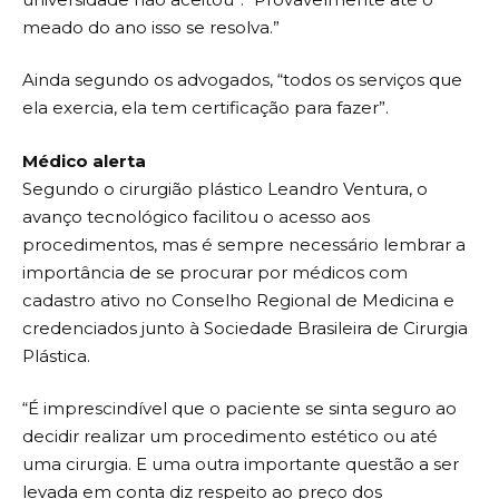
meado do ano isso se resolva.”
Ainda segundo os advogados, “todos os serviços que
ela exercia, ela tem certificação para fazer”.
Médico alerta
Segundo o cirurgião plástico Leandro Ventura, o
avanço tecnológico facilitou o acesso aos
procedimentos, mas é sempre necessário lembrar a
importância de se procurar por médicos com
cadastro ativo no Conselho Regional de Medicina e
credenciados junto à Sociedade Brasileira de Cirurgia
Plástica.
“É imprescindível que o paciente se sinta seguro ao
decidir realizar um procedimento estético ou até
uma cirurgia. E uma outra importante questão a ser
levada em conta diz respeito ao preço dos