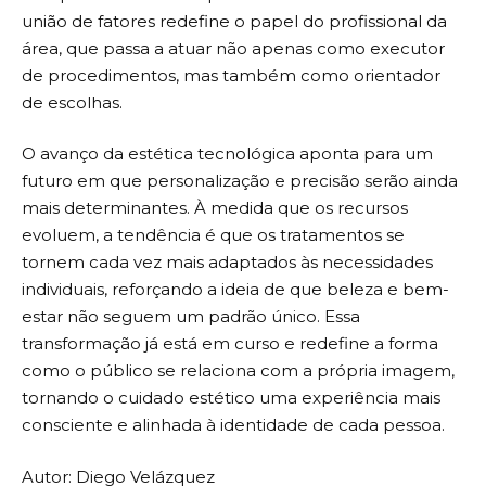
união de fatores redefine o papel do profissional da
área, que passa a atuar não apenas como executor
de procedimentos, mas também como orientador
de escolhas.
O avanço da estética tecnológica aponta para um
futuro em que personalização e precisão serão ainda
mais determinantes. À medida que os recursos
evoluem, a tendência é que os tratamentos se
tornem cada vez mais adaptados às necessidades
individuais, reforçando a ideia de que beleza e bem-
estar não seguem um padrão único. Essa
transformação já está em curso e redefine a forma
como o público se relaciona com a própria imagem,
tornando o cuidado estético uma experiência mais
consciente e alinhada à identidade de cada pessoa.
Autor: Diego Velázquez