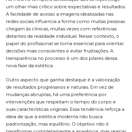
um olhar mais crítico sobre expectativas e resultados.
A facilidade de acesso a imagens idealizadas nas
redes sociais influencia a forma como muitas pessoas
chegam às clínicas, muitas vezes com referências
distantes da realidade individual. Nesse contexto, o
papel do profissional se torna essencial para orientar
decisões mais conscientes e evitar frustrações. A
transparência no processo é um dos pilares dessa
nova fase da estética.
Outro aspecto que ganha destaque é a valorização
de resultados progressivos e naturais. Em vez de
mudanças abruptas, há uma preferência por
intervenções que respeitam o tempo do corpo e
suas características originais. Essa tendência reforça a
ideia de que a estética moderna não busca
padronização, mas equilíbrio. O objetivo não é
transformar completamente a aparência, mas realçar