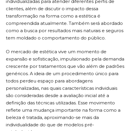
individualizadas para atender diferentes perfis de
clientes, além de discutir o impacto dessa
transformação na forma como a estética é
compreendida atualmente. Também será abordado
como a busca por resultados mais naturais e seguros
tem moldado o comportamento do público.
O mercado de estética vive um momento de
expansão e sofisticação, impulsionado pela demanda
crescente por tratamentos que vão além de padrões
genéricos. A ideia de um procedimento único para
todos perdeu espaço para abordagens
personalizadas, nas quais características individuais
são consideradas desde a avaliação inicial até a
definição das técnicas utilizadas. Esse movimento
reflete uma mudança importante na forma como a
beleza é tratada, aproximando-se mais da
individualidade do que de modelos pré-