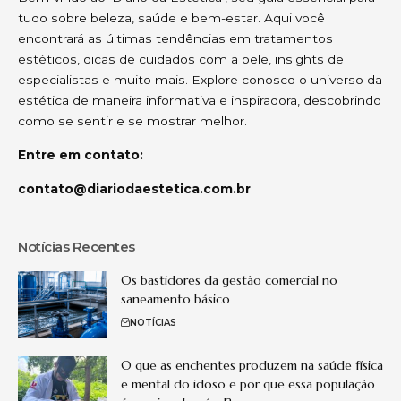
tudo sobre beleza, saúde e bem-estar. Aqui você
encontrará as últimas tendências em tratamentos
estéticos, dicas de cuidados com a pele, insights de
especialistas e muito mais. Explore conosco o universo da
estética de maneira informativa e inspiradora, descobrindo
como se sentir e se mostrar melhor.
Entre em contato:
contato@diariodaestetica.com.br
Notícias Recentes
Os bastidores da gestão comercial no
saneamento básico
NOTÍCIAS
O que as enchentes produzem na saúde física
e mental do idoso e por que essa população