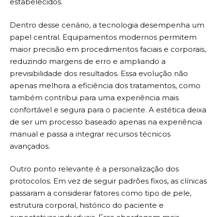
estabelecidos.
Dentro desse cenário, a tecnologia desempenha um
papel central. Equipamentos modernos permitem
maior precisão em procedimentos faciais e corporais,
reduzindo margens de erro e ampliando a
previsibilidade dos resultados. Essa evolução não
apenas melhora a eficiência dos tratamentos, como
também contribui para uma experiência mais
confortável e segura para o paciente. A estética deixa
de ser um processo baseado apenas na experiência
manual e passa a integrar recursos técnicos
avançados.
Outro ponto relevante é a personalização dos
protocolos. Em vez de seguir padrões fixos, as clínicas
passaram a considerar fatores como tipo de pele,
estrutura corporal, histórico do paciente e