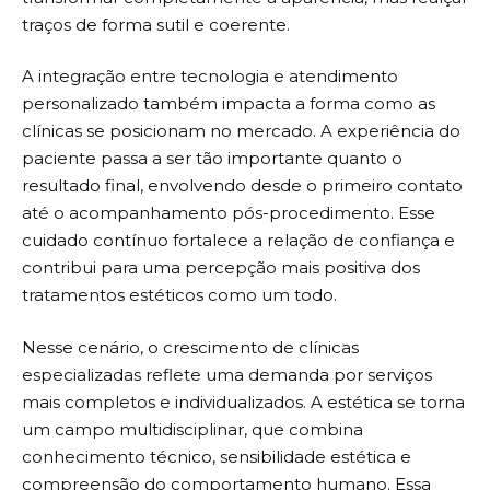
traços de forma sutil e coerente.
A integração entre tecnologia e atendimento
personalizado também impacta a forma como as
clínicas se posicionam no mercado. A experiência do
paciente passa a ser tão importante quanto o
resultado final, envolvendo desde o primeiro contato
até o acompanhamento pós-procedimento. Esse
cuidado contínuo fortalece a relação de confiança e
contribui para uma percepção mais positiva dos
tratamentos estéticos como um todo.
Nesse cenário, o crescimento de clínicas
especializadas reflete uma demanda por serviços
mais completos e individualizados. A estética se torna
um campo multidisciplinar, que combina
conhecimento técnico, sensibilidade estética e
compreensão do comportamento humano. Essa