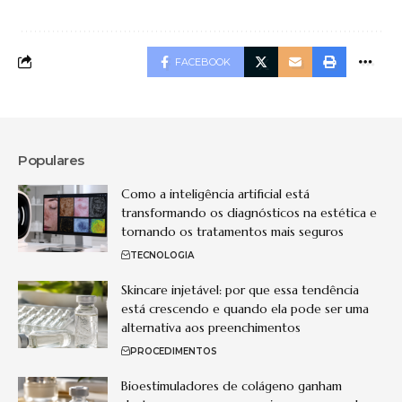
FACEBOOK
Populares
Como a inteligência artificial está
transformando os diagnósticos na estética e
tornando os tratamentos mais seguros
TECNOLOGIA
Skincare injetável: por que essa tendência
está crescendo e quando ela pode ser uma
alternativa aos preenchimentos
PROCEDIMENTOS
Bioestimuladores de colágeno ganham