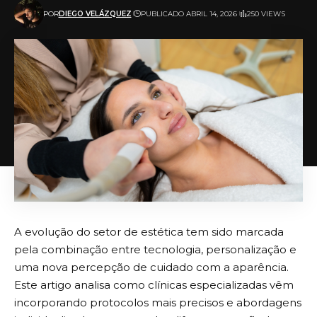
POR
DIEGO VELÁZQUEZ
PUBLICADO ABRIL 14, 2026
250 VIEWS
A evolução do setor de estética tem sido marcada
pela combinação entre tecnologia, personalização e
uma nova percepção de cuidado com a aparência.
Este artigo analisa como clínicas especializadas vêm
incorporando protocolos mais precisos e abordagens