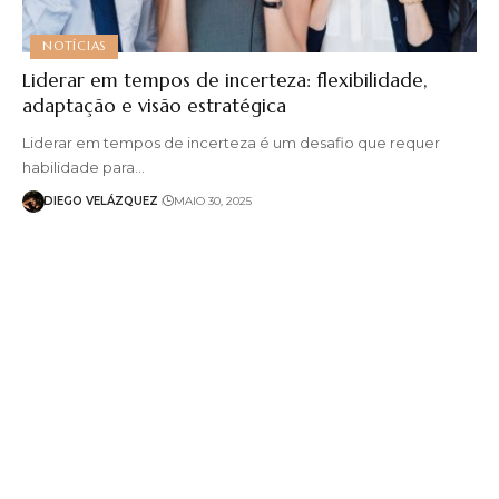
NOTÍCIAS
Liderar em tempos de incerteza: flexibilidade,
adaptação e visão estratégica
Liderar em tempos de incerteza é um desafio que requer
habilidade para…
DIEGO VELÁZQUEZ
MAIO 30, 2025