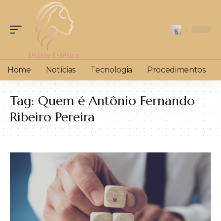
Home
Notícias
Tecnologia
Procedimentos
Tag:
Quem é Antônio Fernando
Ribeiro Pereira