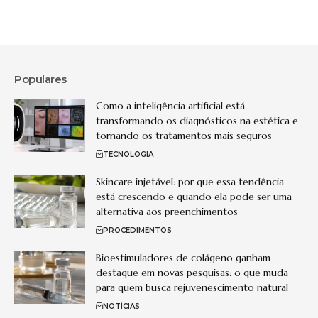
Populares
Como a inteligência artificial está
transformando os diagnósticos na estética e
tornando os tratamentos mais seguros
TECNOLOGIA
Skincare injetável: por que essa tendência
está crescendo e quando ela pode ser uma
alternativa aos preenchimentos
PROCEDIMENTOS
Bioestimuladores de colágeno ganham
destaque em novas pesquisas: o que muda
para quem busca rejuvenescimento natural
NOTÍCIAS