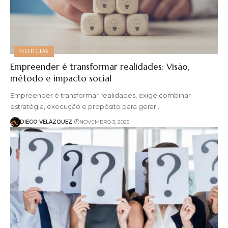
NOTÍCIAS
Empreender é transformar realidades: Visão,
método e impacto social
Empreender é transformar realidades, exige combinar
estratégia, execução e propósito para gerar…
DIEGO VELÁZQUEZ
NOVEMBRO 3, 2025