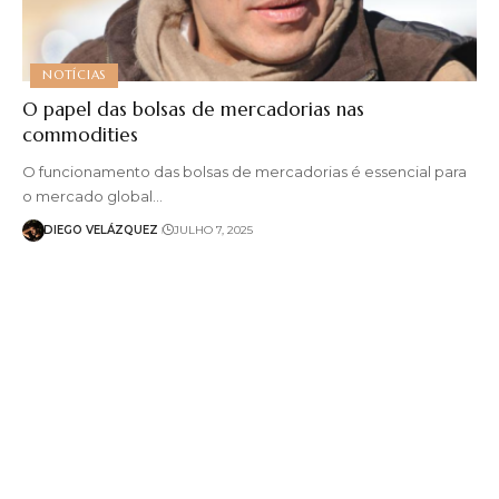
NOTÍCIAS
O papel das bolsas de mercadorias nas
commodities
O funcionamento das bolsas de mercadorias é essencial para
o mercado global…
DIEGO VELÁZQUEZ
JULHO 7, 2025