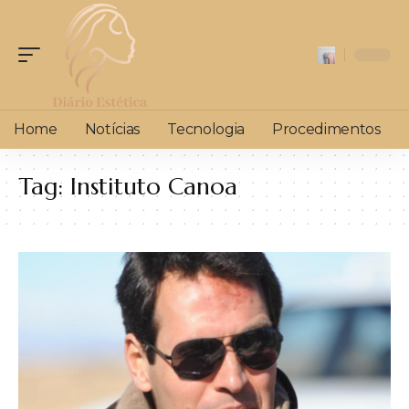
Home
Notícias
Tecnologia
Procedimentos
Tag:
Instituto Canoa