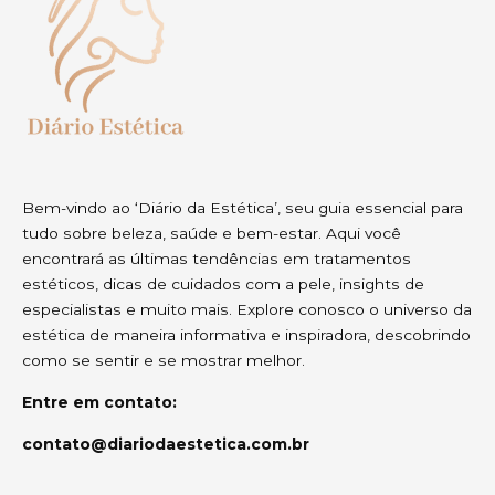
Bem-vindo ao ‘Diário da Estética’, seu guia essencial para
tudo sobre beleza, saúde e bem-estar. Aqui você
encontrará as últimas tendências em tratamentos
estéticos, dicas de cuidados com a pele, insights de
especialistas e muito mais. Explore conosco o universo da
estética de maneira informativa e inspiradora, descobrindo
como se sentir e se mostrar melhor.
Entre em contato:
contato@diariodaestetica.com.br