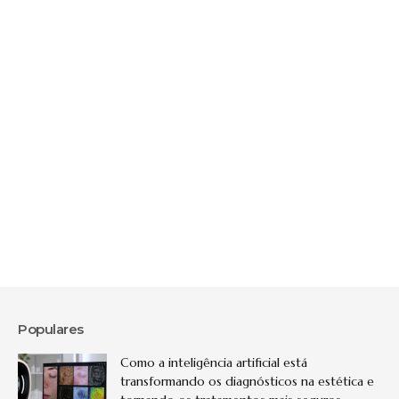
Populares
Como a inteligência artificial está
transformando os diagnósticos na estética e