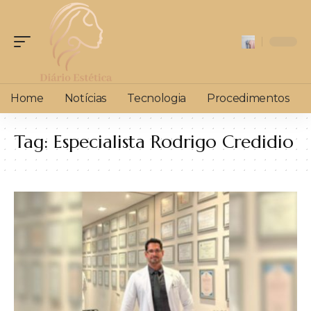
Home
Notícias
Tecnologia
Procedimentos
Tag:
Especialista Rodrigo Credidio