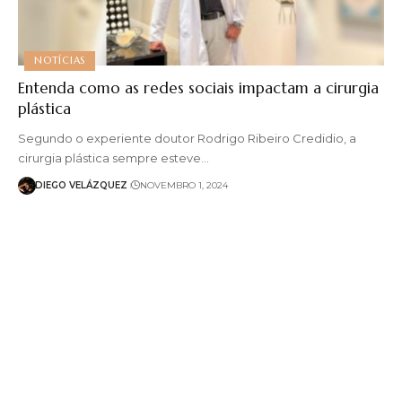
NOTÍCIAS
Entenda como as redes sociais impactam a cirurgia
plástica
Segundo o experiente doutor Rodrigo Ribeiro Credidio, a
cirurgia plástica sempre esteve…
DIEGO VELÁZQUEZ
NOVEMBRO 1, 2024