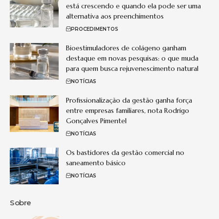
está crescendo e quando ela pode ser uma
alternativa aos preenchimentos
PROCEDIMENTOS
Bioestimuladores de colágeno ganham
destaque em novas pesquisas: o que muda
para quem busca rejuvenescimento natural
NOTÍCIAS
Profissionalização da gestão ganha força
entre empresas familiares, nota Rodrigo
Gonçalves Pimentel
NOTÍCIAS
Os bastidores da gestão comercial no
saneamento básico
NOTÍCIAS
Sobre