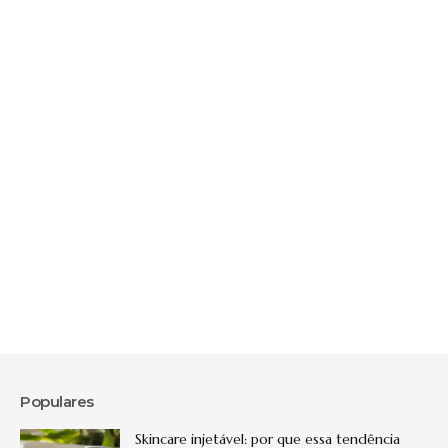
Populares
Skincare injetável: por que essa tendência