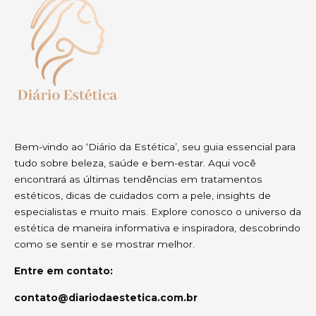
Bem-vindo ao ‘Diário da Estética’, seu guia essencial para
tudo sobre beleza, saúde e bem-estar. Aqui você
encontrará as últimas tendências em tratamentos
estéticos, dicas de cuidados com a pele, insights de
especialistas e muito mais. Explore conosco o universo da
estética de maneira informativa e inspiradora, descobrindo
como se sentir e se mostrar melhor.
Entre em contato:
contato@diariodaestetica.com.br