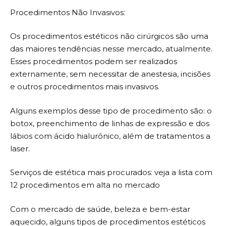
Procedimentos Não Invasivos:
Os procedimentos estéticos não cirúrgicos são uma
das maiores tendências nesse mercado, atualmente.
Esses procedimentos podem ser realizados
externamente, sem necessitar de anestesia, incisões
e outros procedimentos mais invasivos.
Alguns exemplos desse tipo de procedimento são: o
botox, preenchimento de linhas de expressão e dos
lábios com ácido hialurônico, além de tratamentos a
laser.
Serviços de estética mais procurados: veja a lista com
12 procedimentos em alta no mercado
Com o mercado de saúde, beleza e bem-estar
aquecido, alguns tipos de procedimentos estéticos