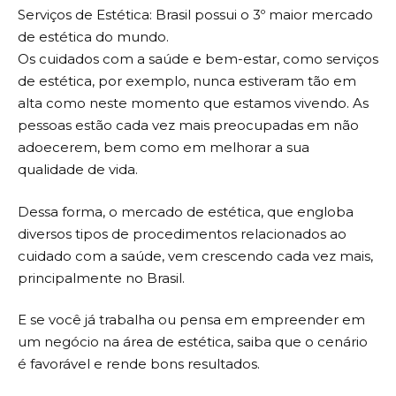
Serviços de Estética: Brasil possui o 3º maior mercado
de estética do mundo.
Os cuidados com a saúde e bem-estar, como serviços
de estética, por exemplo, nunca estiveram tão em
alta como neste momento que estamos vivendo. As
pessoas estão cada vez mais preocupadas em não
adoecerem, bem como em melhorar a sua
qualidade de vida.
Dessa forma, o mercado de estética, que engloba
diversos tipos de procedimentos relacionados ao
cuidado com a saúde, vem crescendo cada vez mais,
principalmente no Brasil.
E se você já trabalha ou pensa em empreender em
um negócio na área de estética, saiba que o cenário
é favorável e rende bons resultados.