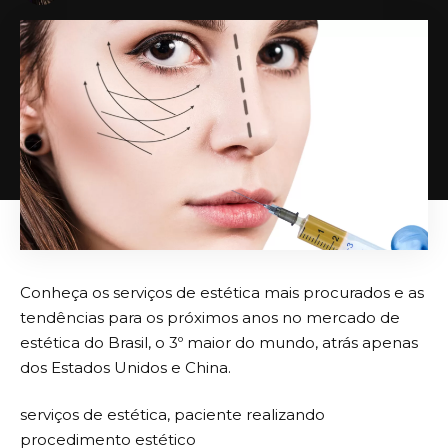
Conheça os serviços de estética mais procurados e as
tendências para os próximos anos no mercado de
estética do Brasil, o 3º maior do mundo, atrás apenas
dos Estados Unidos e China.
serviços de estética, paciente realizando
procedimento estético