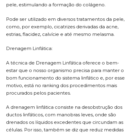
pele, estimulando a formação do colágeno.
Pode ser utilizado em diversos tratamentos da pele,
como, por exemplo, cicatrizes derivadas da acne,
estrias, flacidez, calvície e até mesmo melasma.
Drenagem Linfática:
A técnica de Drenagem Linfática oferece o bem-
estar que o nosso organismo precisa para manter o
bom funcionamento do sistema linfático e, por esse
motivo, está no ranking dos procedimentos mais
procurados pelos pacientes.
A drenagem linfática consiste na desobstrução dos
ductos linfáticos, com manobras leves, onde são
drenados os líquidos excedentes que circundam as
células. Por isso, também se diz que reduz medidas