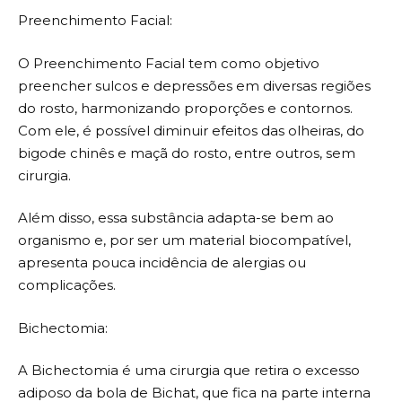
Preenchimento Facial:
O Preenchimento Facial tem como objetivo
preencher sulcos e depressões em diversas regiões
do rosto, harmonizando proporções e contornos.
Com ele, é possível diminuir efeitos das olheiras, do
bigode chinês e maçã do rosto, entre outros, sem
cirurgia.
Além disso, essa substância adapta-se bem ao
organismo e, por ser um material biocompatível,
apresenta pouca incidência de alergias ou
complicações.
Bichectomia:
A Bichectomia é uma cirurgia que retira o excesso
adiposo da bola de Bichat, que fica na parte interna