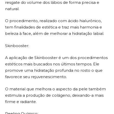
resgate do volume dos lábios de forma precisa e
natural.
O procedimento, realizado com ácido hialurônico,
tem finalidades de estética e traz mais harmonia e
beleza à face, além de melhorar a hidratação labial.
Skinbooster:
A aplicação de Skinbooster é um dos procedimentos
estéticos mais buscados nos últimos tempos. Ele
promove uma hidratação profunda no rosto o que
favorece seu rejuvenescimento.
O material que melhora o aspecto da pele também
estimula a produção de colágeno, deixando-a mais
firme e radiante.
Peeling Químico: