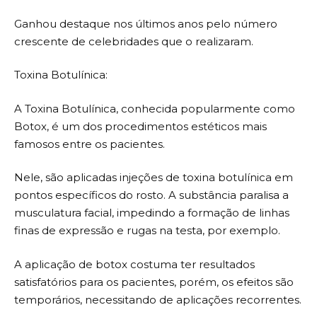
Ganhou destaque nos últimos anos pelo número
crescente de celebridades que o realizaram.
Toxina Botulínica:
A Toxina Botulínica, conhecida popularmente como
Botox, é um dos procedimentos estéticos mais
famosos entre os pacientes.
Nele, são aplicadas injeções de toxina botulínica em
pontos específicos do rosto. A substância paralisa a
musculatura facial, impedindo a formação de linhas
finas de expressão e rugas na testa, por exemplo.
A aplicação de botox costuma ter resultados
satisfatórios para os pacientes, porém, os efeitos são
temporários, necessitando de aplicações recorrentes.