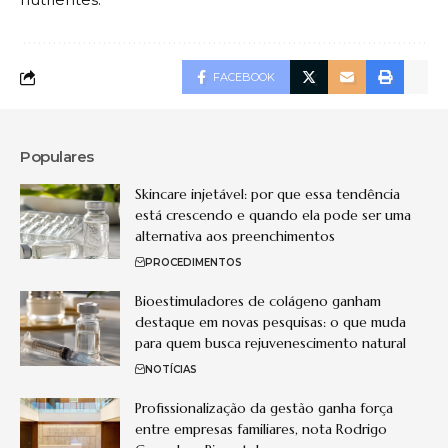
FACEBOOK
Populares
Skincare injetável: por que essa tendência
está crescendo e quando ela pode ser uma
alternativa aos preenchimentos
PROCEDIMENTOS
Bioestimuladores de colágeno ganham
destaque em novas pesquisas: o que muda
para quem busca rejuvenescimento natural
NOTÍCIAS
Profissionalização da gestão ganha força
entre empresas familiares, nota Rodrigo