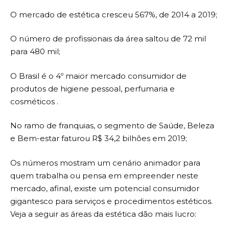
O mercado de estética cresceu 567%, de 2014 a 2019;
O número de profissionais da área saltou de 72 mil
para 480 mil;
O Brasil é o 4º maior mercado consumidor de
produtos de higiene pessoal, perfumaria e
cosméticos .
No ramo de franquias, o segmento de Saúde, Beleza
e Bem-estar faturou R$ 34,2 bilhões em 2019;
Os números mostram um cenário animador para
quem trabalha ou pensa em empreender neste
mercado, afinal, existe um potencial consumidor
gigantesco para serviços e procedimentos estéticos.
Veja a seguir as áreas da estética dão mais lucro: