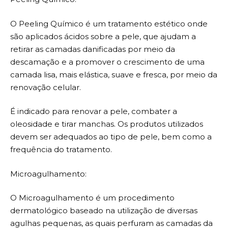
O Peeling Químico é um tratamento estético onde
são aplicados ácidos sobre a pele, que ajudam a
retirar as camadas danificadas por meio da
descamação e a promover o crescimento de uma
camada lisa, mais elástica, suave e fresca, por meio da
renovação celular.
É indicado para renovar a pele, combater a
oleosidade e tirar manchas. Os produtos utilizados
devem ser adequados ao tipo de pele, bem como a
frequência do tratamento.
Microagulhamento:
O Microagulhamento é um procedimento
dermatológico baseado na utilização de diversas
agulhas pequenas, as quais perfuram as camadas da