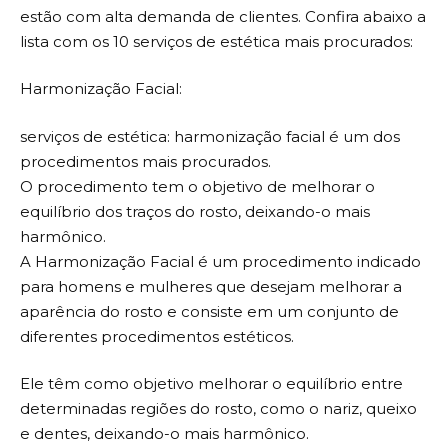
estão com alta demanda de clientes. Confira abaixo a
lista com os 10 serviços de estética mais procurados:
Harmonização Facial:
serviços de estética: harmonização facial é um dos
procedimentos mais procurados.
O procedimento tem o objetivo de melhorar o
equilíbrio dos traços do rosto, deixando-o mais
harmônico.
A Harmonização Facial é um procedimento indicado
para homens e mulheres que desejam melhorar a
aparência do rosto e consiste em um conjunto de
diferentes procedimentos estéticos.
Ele têm como objetivo melhorar o equilíbrio entre
determinadas regiões do rosto, como o nariz, queixo
e dentes, deixando-o mais harmônico.