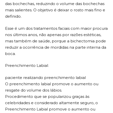
das bochechas, reduzindo o volume das bochechas
mais salientes. O objetivo é deixar o rosto mais fino e
definido.
Esse é um dos tratamentos faciais com maior procura
nos últimos anos, não apenas por razões estéticas,
mas também de saúde, porque a bichectomia pode
reduzir a ocorrência de mordidas na parte interna da
boca.
Preenchimento Labial:
paciente realizando preenchimento labial
O preenchimento labial promove o aumento ou
resgate do volume dos lábios.
Procedimento que se popularizou graças às
celebridades e considerado altamente seguro, o
Preenchimento Labial promove o aumento ou