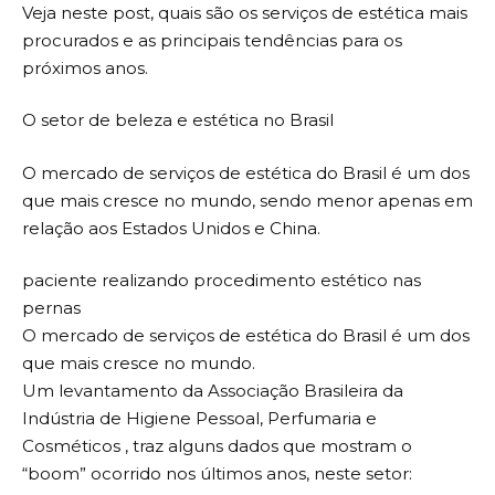
Veja neste post, quais são os serviços de estética mais
procurados e as principais tendências para os
próximos anos.
O setor de beleza e estética no Brasil
O mercado de serviços de estética do Brasil é um dos
que mais cresce no mundo, sendo menor apenas em
relação aos Estados Unidos e China.
paciente realizando procedimento estético nas
pernas
O mercado de serviços de estética do Brasil é um dos
que mais cresce no mundo.
Um levantamento da Associação Brasileira da
Indústria de Higiene Pessoal, Perfumaria e
Cosméticos , traz alguns dados que mostram o
“boom” ocorrido nos últimos anos, neste setor: