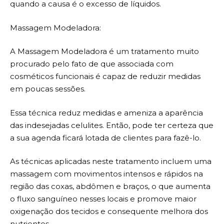
quando a causa é o excesso de líquidos.
Massagem Modeladora:
A Massagem Modeladora é um tratamento muito
procurado pelo fato de que associada com
cosméticos funcionais é capaz de reduzir medidas
em poucas sessões.
Essa técnica reduz medidas e ameniza a aparência
das indesejadas celulites. Então, pode ter certeza que
a sua agenda ficará lotada de clientes para fazê-lo.
As técnicas aplicadas neste tratamento incluem uma
massagem com movimentos intensos e rápidos na
região das coxas, abdômen e braços, o que aumenta
o fluxo sanguíneo nesses locais e promove maior
oxigenação dos tecidos e consequente melhora dos
nutrientes.