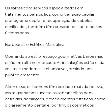
Os salões com serviços especializados em
tratamentos para os fios, como transição capilar,
cronograma capilar e recuperação de cabelos
danificados, também têm crescido bastante nestes
últimos anos.
Barbearias e Estética Masculina:
Operando ao estilo “espaço gourmet”, as barbearias
estão em alta no mercado. As instalações estão cada
vez mais modernas e chamativas, atraindo um
público crescente.
Além disso, os homens têm cuidado mais da beleza,
assim ganharam sucesso as sobrancelhas bem
definidas, depilações, procedimentos estéticos, como
o clareamento dental e, por fim, os cosméticos.