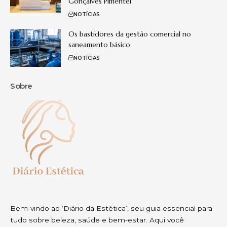
Gonçalves Pimentel
NOTÍCIAS
Os bastidores da gestão comercial no
saneamento básico
NOTÍCIAS
Sobre
Bem-vindo ao ‘Diário da Estética’, seu guia essencial para
tudo sobre beleza, saúde e bem-estar. Aqui você