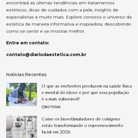
encontrará as últimas tendências em tratamentos
estéticos, dicas de cuidados com a pele, insights de
especialistas e muito mais. Explore conosco o universo da
estética de maneira informativa e inspiradora, descobrindo
como se sentir e se mostrar melhor.
Entre em contato:
contato@diariodaestetica.com.br
Notícias Recentes
O que as enchentes produzem na saúde física
e mental do idoso e por que essa população
é a mais vulnerável?
NOTÍCIAS
Como os bioestimuladores de colágeno
estão transformando o rejuvenescimento
facial em 2026