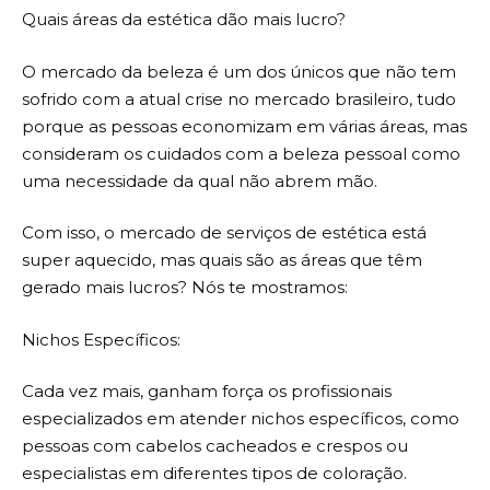
Quais áreas da estética dão mais lucro?
O mercado da beleza é um dos únicos que não tem
sofrido com a atual crise no mercado brasileiro, tudo
porque as pessoas economizam em várias áreas, mas
consideram os cuidados com a beleza pessoal como
uma necessidade da qual não abrem mão.
Com isso, o mercado de serviços de estética está
super aquecido, mas quais são as áreas que têm
gerado mais lucros? Nós te mostramos:
Nichos Específicos:
Cada vez mais, ganham força os profissionais
especializados em atender nichos específicos, como
pessoas com cabelos cacheados e crespos ou
especialistas em diferentes tipos de coloração.