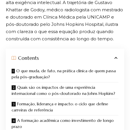
alta exigência intelectual. A trajetória de Gustavo
Khattar de Godoy, médico radiologista com mestrado
e doutorado em Clínica Médica pela UNICAMP e
pós-doutorado pelo Johns Hopkins Hospital, ilustra
com clareza o que essa equação produz quando
construída com consistência ao longo do tempo.
Contents
O que muda, de fato, na prática clínica de quem passa
pela pós-graduação?
Quais são os impactos de uma experiência
internacional como o pós-doutorado na Johns Hopkins?
Formação, liderança e impacto: o ciclo que define
carreiras de referência
A formação acadêmica como investimento de longo
prazo