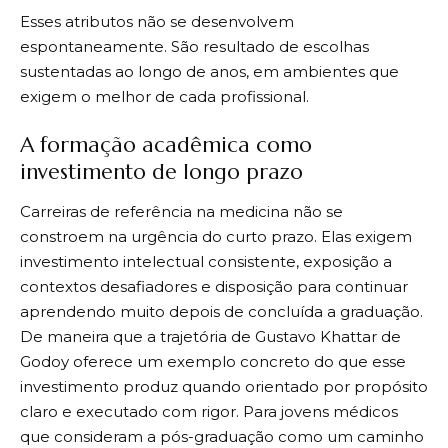
Esses atributos não se desenvolvem
espontaneamente. São resultado de escolhas
sustentadas ao longo de anos, em ambientes que
exigem o melhor de cada profissional.
A formação acadêmica como
investimento de longo prazo
Carreiras de referência na medicina não se
constroem na urgência do curto prazo. Elas exigem
investimento intelectual consistente, exposição a
contextos desafiadores e disposição para continuar
aprendendo muito depois de concluída a graduação.
De maneira que a trajetória de Gustavo Khattar de
Godoy oferece um exemplo concreto do que esse
investimento produz quando orientado por propósito
claro e executado com rigor. Para jovens médicos
que consideram a pós-graduação como um caminho