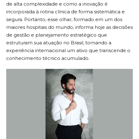
de alta complexidade e como a inovação é
incorporada à rotina clínica de forma sistemática e
segura. Portanto, esse olhar, formado em um dos
maiores hospitais do mundo, informa hoje as decisões
de gestão e planejamento estratégico que
estruturam sua atuação no Brasil, tornando a
experiência internacional um ativo que transcende o
conhecimento técnico acumulado.