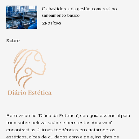
Os bastidores da gestão comercial no
saneamento básico
NOTÍCIAS
Sobre
Bem-vindo ao ‘Diário da Estética’, seu guia essencial para
tudo sobre beleza, saúde e bem-estar. Aqui você
encontrará as últimas tendências em tratamentos
estéticos, dicas de cuidados com a pele, insights de