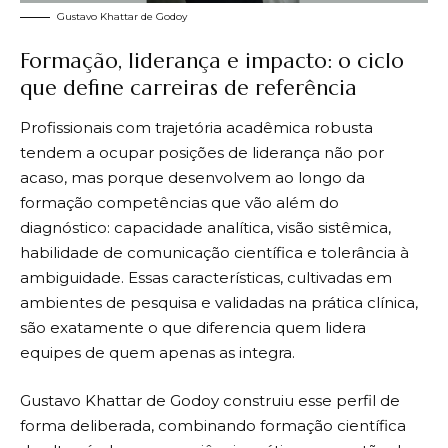
Gustavo Khattar de Godoy
Formação, liderança e impacto: o ciclo
que define carreiras de referência
Profissionais com trajetória acadêmica robusta
tendem a ocupar posições de liderança não por
acaso, mas porque desenvolvem ao longo da
formação competências que vão além do
diagnóstico: capacidade analítica, visão sistêmica,
habilidade de comunicação científica e tolerância à
ambiguidade. Essas características, cultivadas em
ambientes de pesquisa e validadas na prática clínica,
são exatamente o que diferencia quem lidera
equipes de quem apenas as integra.
Gustavo Khattar de Godoy construiu esse perfil de
forma deliberada, combinando formação científica