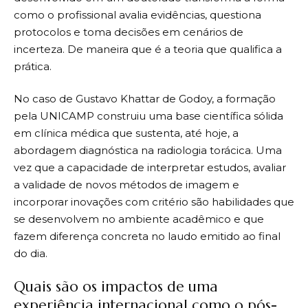
como o profissional avalia evidências, questiona
protocolos e toma decisões em cenários de
incerteza. De maneira que é a teoria que qualifica a
prática.
No caso de Gustavo Khattar de Godoy, a formação
pela UNICAMP construiu uma base científica sólida
em clínica médica que sustenta, até hoje, a
abordagem diagnóstica na radiologia torácica. Uma
vez que a capacidade de interpretar estudos, avaliar
a validade de novos métodos de imagem e
incorporar inovações com critério são habilidades que
se desenvolvem no ambiente acadêmico e que
fazem diferença concreta no laudo emitido ao final
do dia.
Quais são os impactos de uma
experiência internacional como o pós-