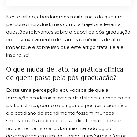
Neste artigo, abordaremos muito mais do que um
percurso individual, mas como a trajetória levanta
questões relevantes sobre o papel da pós-graduação
no desenvolvimento de carreiras médicas de alto
impacto, e é sobre isso que este artigo trata. Leia e
inspire-se!
O que muda, de fato, na prática clínica
de quem passa pela pós-graduação?
Existe uma percepção equivocada de que a
formação acadêmica avançada distancia o médico da
prática clínica, como se o rigor da pesquisa científica
e o cotidiano do atendimento fossem mundos
separados. Na radiologia, essa dicotomia se desfaz
rapidamente. Isto é, o domínio metodológico
desenvolvido em um doutorado transforma a forma