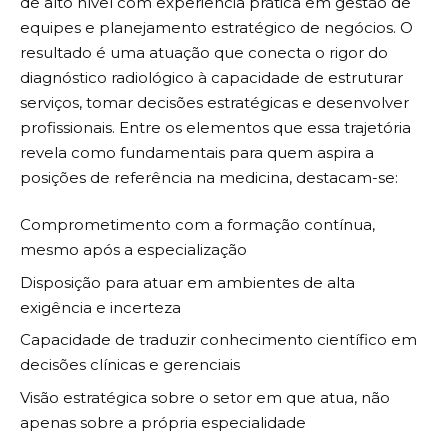
de alto nível com experiência prática em gestão de
equipes e planejamento estratégico de negócios. O
resultado é uma atuação que conecta o rigor do
diagnóstico radiológico à capacidade de estruturar
serviços, tomar decisões estratégicas e desenvolver
profissionais. Entre os elementos que essa trajetória
revela como fundamentais para quem aspira a
posições de referência na medicina, destacam-se:
Comprometimento com a formação contínua,
mesmo após a especialização
Disposição para atuar em ambientes de alta
exigência e incerteza
Capacidade de traduzir conhecimento científico em
decisões clínicas e gerenciais
Visão estratégica sobre o setor em que atua, não
apenas sobre a própria especialidade