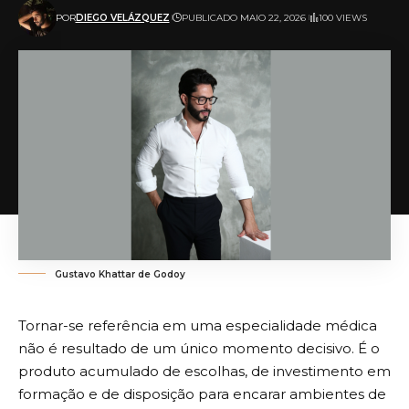
POR
DIEGO VELÁZQUEZ
PUBLICADO MAIO 22, 2026
100 VIEWS
Gustavo Khattar de Godoy
Tornar-se referência em uma especialidade médica
não é resultado de um único momento decisivo. É o
produto acumulado de escolhas, de investimento em
formação e de disposição para encarar ambientes de