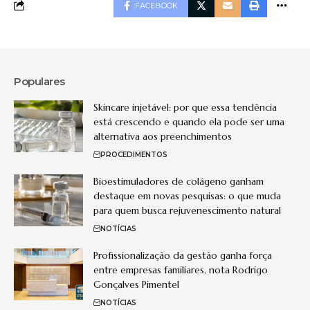
FACEBOOK
Populares
Skincare injetável: por que essa tendência
está crescendo e quando ela pode ser uma
alternativa aos preenchimentos
PROCEDIMENTOS
Bioestimuladores de colágeno ganham
destaque em novas pesquisas: o que muda
para quem busca rejuvenescimento natural
NOTÍCIAS
Profissionalização da gestão ganha força
entre empresas familiares, nota Rodrigo
Gonçalves Pimentel
NOTÍCIAS