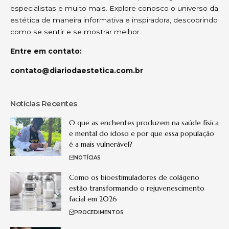
especialistas e muito mais. Explore conosco o universo da
estética de maneira informativa e inspiradora, descobrindo
como se sentir e se mostrar melhor.
Entre em contato:
contato@diariodaestetica.com.br
Notícias Recentes
O que as enchentes produzem na saúde física
e mental do idoso e por que essa população
é a mais vulnerável?
NOTÍCIAS
Como os bioestimuladores de colágeno
estão transformando o rejuvenescimento
facial em 2026
PROCEDIMENTOS