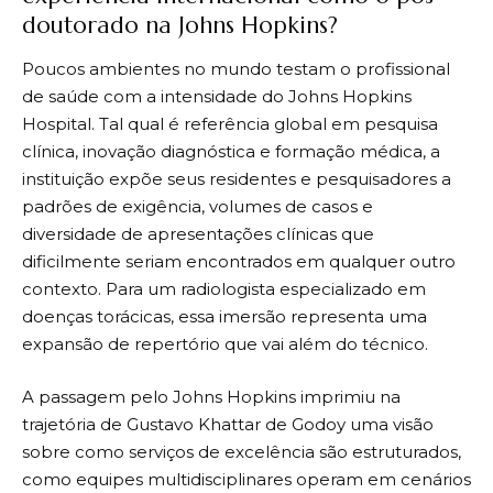
doutorado na Johns Hopkins?
Poucos ambientes no mundo testam o profissional
de saúde com a intensidade do Johns Hopkins
Hospital. Tal qual é referência global em pesquisa
clínica, inovação diagnóstica e formação médica, a
instituição expõe seus residentes e pesquisadores a
padrões de exigência, volumes de casos e
diversidade de apresentações clínicas que
dificilmente seriam encontrados em qualquer outro
contexto. Para um radiologista especializado em
doenças torácicas, essa imersão representa uma
expansão de repertório que vai além do técnico.
A passagem pelo Johns Hopkins imprimiu na
trajetória de Gustavo Khattar de Godoy uma visão
sobre como serviços de excelência são estruturados,
como equipes multidisciplinares operam em cenários