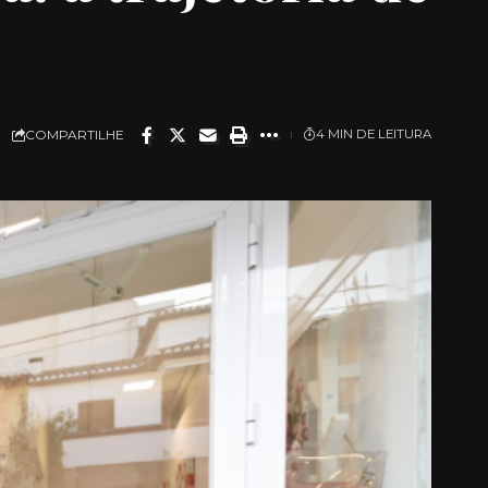
COMPARTILHE
4 MIN DE LEITURA