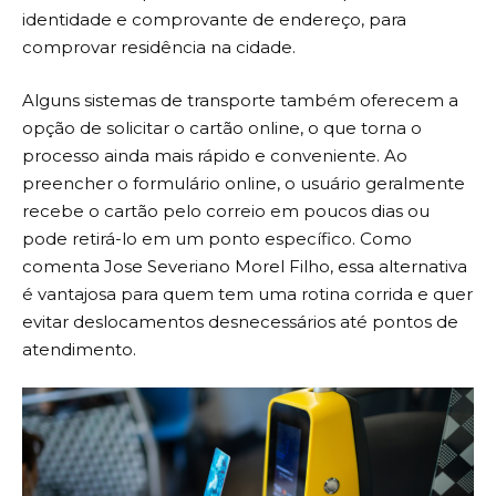
identidade e comprovante de endereço, para
comprovar residência na cidade.
Alguns sistemas de transporte também oferecem a
opção de solicitar o cartão online, o que torna o
processo ainda mais rápido e conveniente. Ao
preencher o formulário online, o usuário geralmente
recebe o cartão pelo correio em poucos dias ou
pode retirá-lo em um ponto específico. Como
comenta Jose Severiano Morel Filho, essa alternativa
é vantajosa para quem tem uma rotina corrida e quer
evitar deslocamentos desnecessários até pontos de
atendimento.