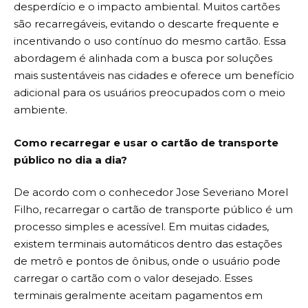
desperdício e o impacto ambiental. Muitos cartões
são recarregáveis, evitando o descarte frequente e
incentivando o uso contínuo do mesmo cartão. Essa
abordagem é alinhada com a busca por soluções
mais sustentáveis nas cidades e oferece um benefício
adicional para os usuários preocupados com o meio
ambiente.
Como recarregar e usar o cartão de transporte
público no dia a dia?
De acordo com o conhecedor Jose Severiano Morel
Filho, recarregar o cartão de transporte público é um
processo simples e acessível. Em muitas cidades,
existem terminais automáticos dentro das estações
de metrô e pontos de ônibus, onde o usuário pode
carregar o cartão com o valor desejado. Esses
terminais geralmente aceitam pagamentos em