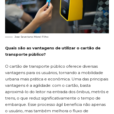
Jose Severiano Morel Filho
Quais são as vantagens de utilizar o cartão de
transporte público?
O cartão de transporte público oferece diversas
vantagens para os usuários, tornando a mobilidade
urbana mais prática e econômica. Uma das principais
vantagens é a agilidade: com o cartão, basta
aproximá-lo do leitor na entrada dos ônibus, metrôs e
trens, o que reduz significativamente o tempo de
embarque. Esse processo ágil beneficia não apenas
o usuário, mas também melhora o fluxo de