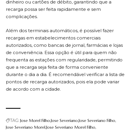
dinheiro ou cartões de débito, garantindo que a
recarga possa ser feita rapidamente e sem
complicações.
Além dos terminais automáticos, é possível fazer
recargas em estabelecimentos comerciais
autorizados, como bancas de jornal, farmácias e lojas
de conveniência. Essa opção é útil para quem não
frequenta as estações com regularidade, permitindo
que a recarga seja feita de forma conveniente
durante o dia a dia. É recomendável verificar a lista de
pontos de recarga autorizados, pois ela pode variar
de acordo com a cidade.
TAG:
Jose Morel Filho
Jose Severiano
Jose Severiano Filho
Jose Severiano Morel
Jose Severiano Morel Filho