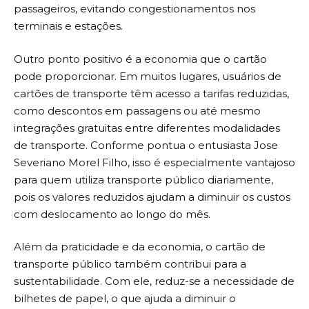
passageiros, evitando congestionamentos nos
terminais e estações.
Outro ponto positivo é a economia que o cartão
pode proporcionar. Em muitos lugares, usuários de
cartões de transporte têm acesso a tarifas reduzidas,
como descontos em passagens ou até mesmo
integrações gratuitas entre diferentes modalidades
de transporte. Conforme pontua o entusiasta Jose
Severiano Morel Filho, isso é especialmente vantajoso
para quem utiliza transporte público diariamente,
pois os valores reduzidos ajudam a diminuir os custos
com deslocamento ao longo do mês.
Além da praticidade e da economia, o cartão de
transporte público também contribui para a
sustentabilidade. Com ele, reduz-se a necessidade de
bilhetes de papel, o que ajuda a diminuir o