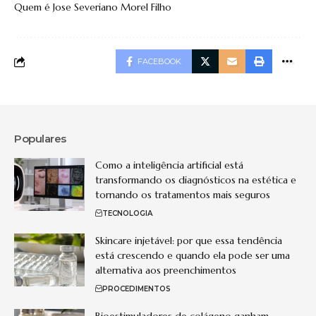
Quem é Jose Severiano Morel Filho
FACEBOOK
Populares
Como a inteligência artificial está
transformando os diagnósticos na estética e
tornando os tratamentos mais seguros
TECNOLOGIA
Skincare injetável: por que essa tendência
está crescendo e quando ela pode ser uma
alternativa aos preenchimentos
PROCEDIMENTOS