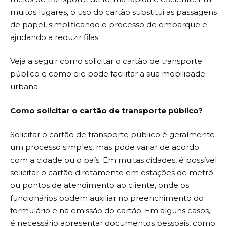
muitos lugares, o uso do cartão substitui as passagens
de papel, simplificando o processo de embarque e
ajudando a reduzir filas.
Veja a seguir como solicitar o cartão de transporte
público e como ele pode facilitar a sua mobilidade
urbana.
Como solicitar o cartão de transporte público?
Solicitar o cartão de transporte público é geralmente
um processo simples, mas pode variar de acordo
com a cidade ou o país. Em muitas cidades, é possível
solicitar o cartão diretamente em estações de metrô
ou pontos de atendimento ao cliente, onde os
funcionários podem auxiliar no preenchimento do
formulário e na emissão do cartão. Em alguns casos,
é necessário apresentar documentos pessoais, como