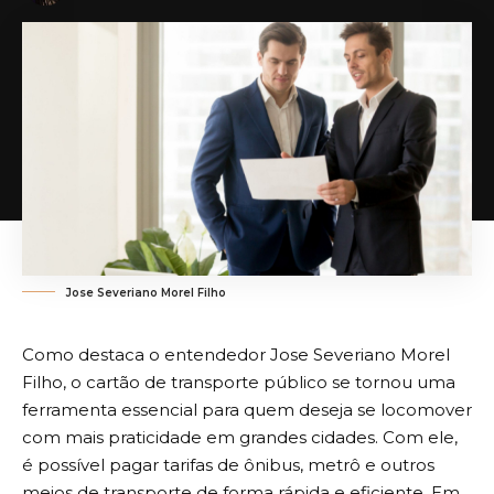
Jose Severiano Morel Filho
Como destaca o entendedor Jose Severiano Morel
Filho, o cartão de transporte público se tornou uma
ferramenta essencial para quem deseja se locomover
com mais praticidade em grandes cidades. Com ele,
é possível pagar tarifas de ônibus, metrô e outros
meios de transporte de forma rápida e eficiente. Em