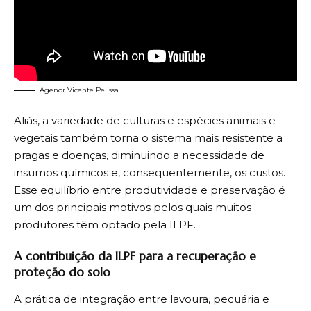
Agenor Vicente Pelissa
Aliás, a variedade de culturas e espécies animais e
vegetais também torna o sistema mais resistente a
pragas e doenças, diminuindo a necessidade de
insumos químicos e, consequentemente, os custos.
Esse equilíbrio entre produtividade e preservação é
um dos principais motivos pelos quais muitos
produtores têm optado pela ILPF.
A contribuição da ILPF para a recuperação e
proteção do solo
A prática de integração entre lavoura, pecuária e