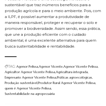
sustentável que traz inúmeros benefícios para a
produção agrícola e para o meio ambiente. Pois, com
a ILPF, é possível aumentar a produtividade de
maneira responsável, proteger e recuperar o solo e
promover a biodiversidade. Assim sendo, essa prática,
que une a produção eficiente com o cuidado
ambiental, é uma excelente alternativa para quem
busca sustentabilidade e rentabilidade.
TAG:
Agenor Pelissa
Agenor Vicente
Agenor Vicente Pelissa
Agricultor Agenor Vicente Pelissa
Agricultura integrada
Empresario Agenor Vicente Pelissa
Práticas agroecológicas
Produção sustentável
Produtor Rural Agenor Vicente Pelissa
quem é Agenor Vicente Pelissa
Sustentabilidade na agropecuária