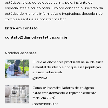
estéticos, dicas de cuidados com a pele, insights de
especialistas e muito mais. Explore conosco o universo da
estética de maneira informativa e inspiradora, descobrindo
como se sentir e se mostrar melhor.
Entre em contato:
contato@diariodaestetica.com.br
Notícias Recentes
O que as enchentes produzem na saúde física
e mental do idoso e por que essa população
é a mais vulnerável?
NOTÍCIAS
Como os bioestimuladores de colágeno
estão transformando o rejuvenescimento
facial em 2026
PROCEDIMENTOS