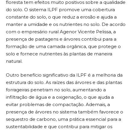
floresta tem efeitos muito positivos sobre a qualidade
do solo. O sistema ILPF promove uma cobertura
constante do solo, o que reduz a erosão e ajuda a
manter a umidade e os nutrientes no solo. De acordo
com o empresário rural Agenor Vicente Pelissa, a
presença de pastagens e árvores contribui para a
formação de uma camada orgânica, que protege o
solo e fornece nutrientes às plantas de maneira
natural.
Outro benefício significativo da ILPF é a melhoria da
estrutura do solo. As raízes das árvores e das plantas
forrageiras penetram no solo, aumentando a
infiltração de água e a oxigenação, o que ajuda a
evitar problemas de compactação. Ademais, a
presença de árvores no sistema também favorece o
sequestro de carbono, uma prática essencial para a
sustentabilidade e que contribui para mitigar os