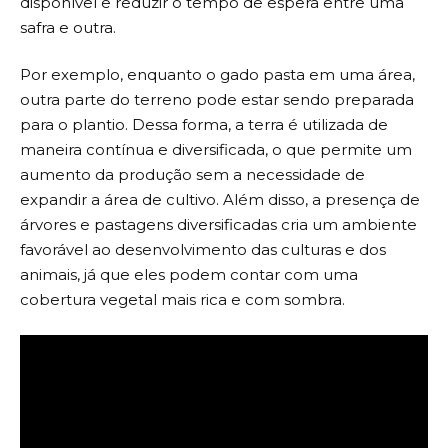
disponível e reduzir o tempo de espera entre uma
safra e outra.
Por exemplo, enquanto o gado pasta em uma área,
outra parte do terreno pode estar sendo preparada
para o plantio. Dessa forma, a terra é utilizada de
maneira contínua e diversificada, o que permite um
aumento da produção sem a necessidade de
expandir a área de cultivo. Além disso, a presença de
árvores e pastagens diversificadas cria um ambiente
favorável ao desenvolvimento das culturas e dos
animais, já que eles podem contar com uma
cobertura vegetal mais rica e com sombra.