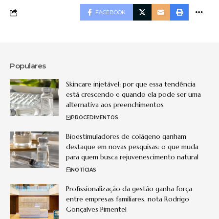
FACEBOOK
Populares
Skincare injetável: por que essa tendência
está crescendo e quando ela pode ser uma
alternativa aos preenchimentos
PROCEDIMENTOS
Bioestimuladores de colágeno ganham
destaque em novas pesquisas: o que muda
para quem busca rejuvenescimento natural
NOTÍCIAS
Profissionalização da gestão ganha força
entre empresas familiares, nota Rodrigo
Gonçalves Pimentel