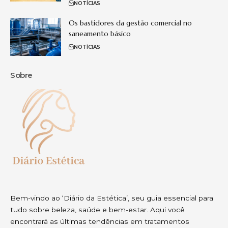
NOTÍCIAS
Os bastidores da gestão comercial no
saneamento básico
NOTÍCIAS
Sobre
Bem-vindo ao ‘Diário da Estética’, seu guia essencial para
tudo sobre beleza, saúde e bem-estar. Aqui você
encontrará as últimas tendências em tratamentos