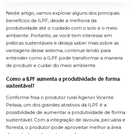
Neste artigo, vamos explorar alguns dos principais
benefícios da ILPF, desde a melhoria da
produtividade até o cuidado com o solo e o meio
ambiente. Portanto, se você tem interesse em
práticas sustentáveis e deseja saber mais sobre as
vantagens desse sistema, continue lendo para
entender como a ILPF pode transformar a maneira
de produzir e cuidar do meio ambiente.
Como a ILPF aumenta a produtividade de forma
sustentável?
Conforme frisa o produtor rural Agenor Vicente
Pelissa, um dos grandes atrativos da ILPF é a
possibilidade de aumentar a produtividade de forma
sustentável. Com a integração de lavoura, pecuária e
floresta, o produtor pode aproveitar melhor a área