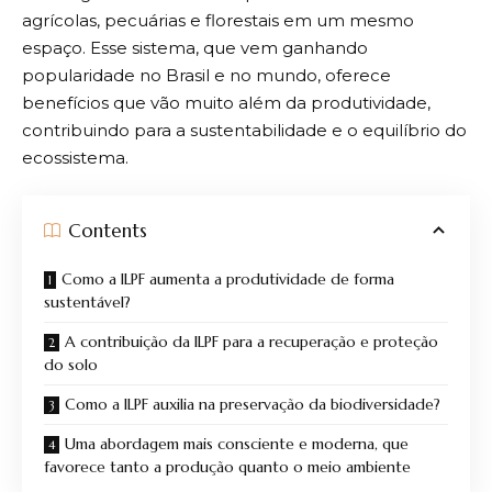
agrícolas, pecuárias e florestais em um mesmo
espaço. Esse sistema, que vem ganhando
popularidade no Brasil e no mundo, oferece
benefícios que vão muito além da produtividade,
contribuindo para a sustentabilidade e o equilíbrio do
ecossistema.
Contents
Como a ILPF aumenta a produtividade de forma
sustentável?
A contribuição da ILPF para a recuperação e proteção
do solo
Como a ILPF auxilia na preservação da biodiversidade?
Uma abordagem mais consciente e moderna, que
favorece tanto a produção quanto o meio ambiente