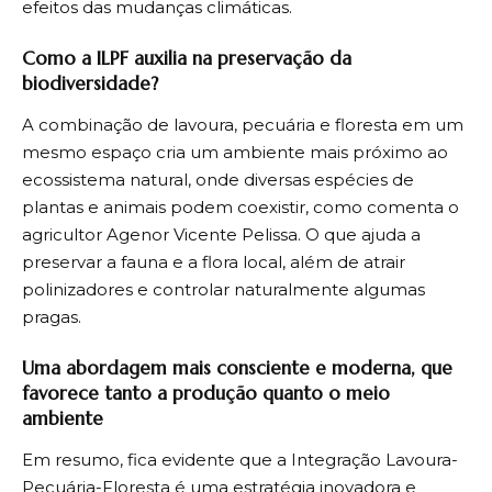
efeitos das mudanças climáticas.
Como a ILPF auxilia na preservação da
biodiversidade?
A combinação de lavoura, pecuária e floresta em um
mesmo espaço cria um ambiente mais próximo ao
ecossistema natural, onde diversas espécies de
plantas e animais podem coexistir, como comenta o
agricultor Agenor Vicente Pelissa. O que ajuda a
preservar a fauna e a flora local, além de atrair
polinizadores e controlar naturalmente algumas
pragas.
Uma abordagem mais consciente e moderna, que
favorece tanto a produção quanto o meio
ambiente
Em resumo, fica evidente que a Integração Lavoura-
Pecuária-Floresta é uma estratégia inovadora e